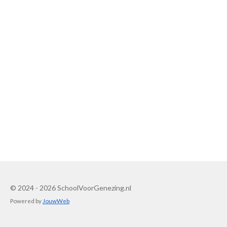
© 2024 - 2026 SchoolVoorGenezing.nl
Powered by
JouwWeb